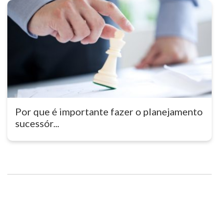
Por que é importante fazer o planejamento
sucessór...