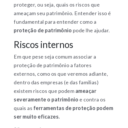
proteger, ou seja, quais os riscos que
ameaçam seu patrimônio. Entender isso é
fundamental para entender como a
proteção de patrimônio
pode lhe ajudar.
Riscos internos
Em que pese seja comum associar a
proteção de patrimônio a fatores
externos, como os que veremos adiante,
dentro das empresas (e das famílias)
existem riscos que podem
ameaçar
severamente o patrimônio
e contra os
quais as
ferramentas de proteção podem
ser muito eficazes.