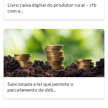
Livro caixa digital do produtor rural – rfb
com a...
Sancionada a lei que permite o
parcelamento de déb...