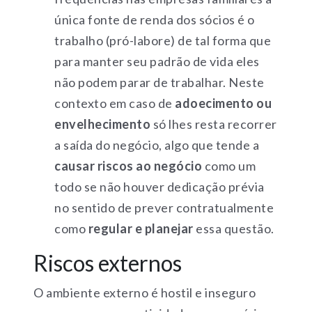
única fonte de renda dos sócios é o
trabalho (pró-labore) de tal forma que
para manter seu padrão de vida eles
não podem parar de trabalhar. Neste
contexto em caso de
adoecimento ou
envelhecimento
só lhes resta recorrer
a saída do negócio, algo que tende a
causar riscos ao negócio
como um
todo se não houver dedicação prévia
no sentido de prever contratualmente
como
regular e planejar
essa questão.
Riscos externos
O ambiente externo é hostil e inseguro