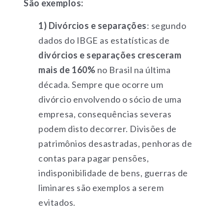
São exemplos:
1) Divórcios e separações
: segundo
dados do IBGE as estatísticas de
divórcios e separações cresceram
mais de 160%
no Brasil na última
década. Sempre que ocorre um
divórcio envolvendo o sócio de uma
empresa, consequências severas
podem disto decorrer. Divisões de
patrimônios desastradas, penhoras de
contas para pagar pensões,
indisponibilidade de bens, guerras de
liminares são exemplos a serem
evitados.