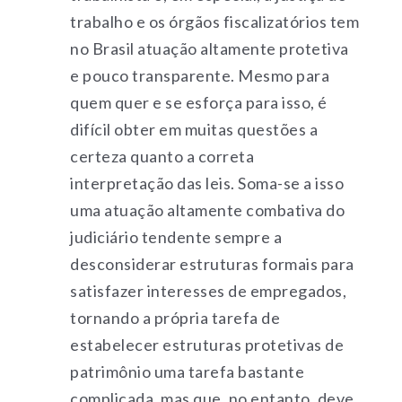
trabalho e os órgãos fiscalizatórios tem
no Brasil atuação altamente protetiva
e pouco transparente. Mesmo para
quem quer e se esforça para isso, é
difícil obter em muitas questões a
certeza quanto a correta
interpretação das leis. Soma-se a isso
uma atuação altamente combativa do
judiciário tendente sempre a
desconsiderar estruturas formais para
satisfazer interesses de empregados,
tornando a própria tarefa de
estabelecer estruturas protetivas de
patrimônio uma tarefa bastante
complicada, mas que, no entanto, deve