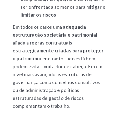
ser enfrentada ao menos para mitigar e
limitar os riscos.
Em todos os casos uma
adequada
estruturação societária e patrimonial
,
aliada a
regras contratuais
estrategicamente criadas
para
proteger
o patrimônio
enquanto tudo está bem,
podem evitar muita dor de cabeça. Em um
nível mais avançado as estruturas de
governança como conselhos consultivos
ou de administração e políticas
estruturadas de gestão de riscos
complementam o trabalho.