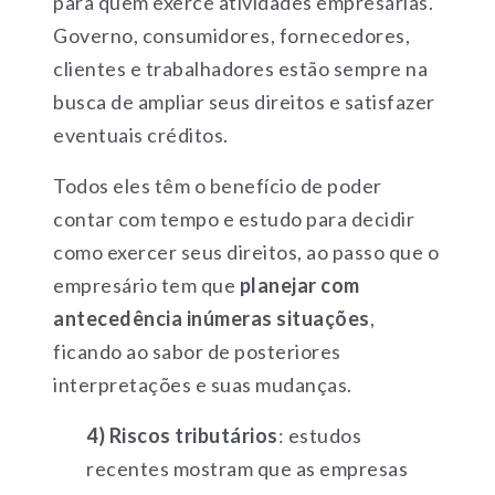
para quem exerce atividades empresárias.
Governo, consumidores, fornecedores,
clientes e trabalhadores estão sempre na
busca de ampliar seus direitos e satisfazer
eventuais créditos.
Todos eles têm o benefício de poder
contar com tempo e estudo para decidir
como exercer seus direitos, ao passo que o
empresário tem que
planejar com
antecedência inúmeras situações
,
ficando ao sabor de posteriores
interpretações e suas mudanças.
4) Riscos tributários
: estudos
recentes mostram que as empresas