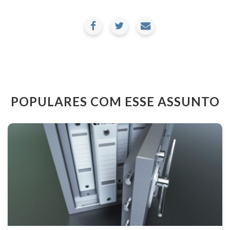
POPULARES COM ESSE ASSUNTO