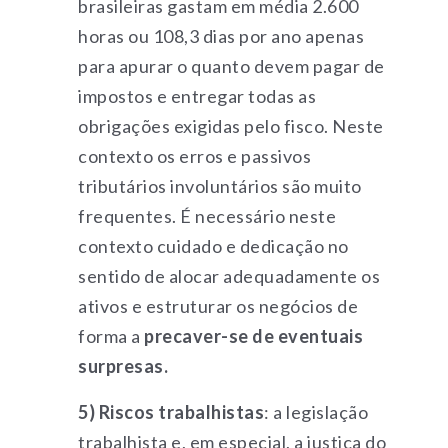
brasileiras gastam em média 2.600
horas ou 108,3 dias por ano apenas
para apurar o quanto devem pagar de
impostos e entregar todas as
obrigações exigidas pelo fisco. Neste
contexto os erros e passivos
tributários involuntários são muito
frequentes. É necessário neste
contexto cuidado e dedicação no
sentido de alocar adequadamente os
ativos e estruturar os negócios de
forma a
precaver-se de eventuais
surpresas.
5) Riscos trabalhistas
: a legislação
trabalhista e, em especial, a justiça do