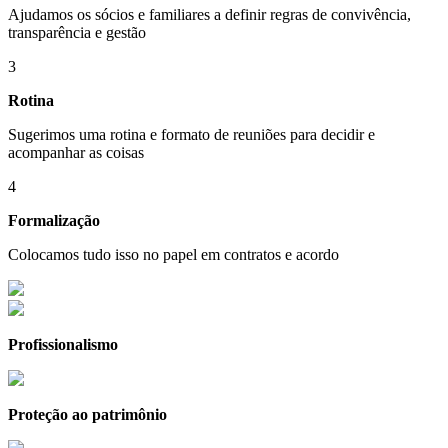
Ajudamos os sócios e familiares a definir regras de convivência,
transparência e gestão
3
Rotina
Sugerimos uma rotina e formato de reuniões para decidir e
acompanhar as coisas
4
Formalização
Colocamos tudo isso no papel em contratos e acordo
Profissionalismo
Proteção ao patrimônio