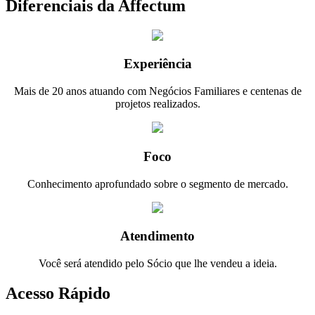
Diferenciais da Affectum
Experiência
Mais de 20 anos atuando com Negócios Familiares e centenas de
projetos realizados.
Foco
Conhecimento aprofundado sobre o segmento de mercado.
Atendimento
Você será atendido pelo Sócio que lhe vendeu a ideia.
Acesso Rápido