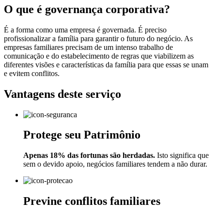
O que é governança corporativa?
É a forma como uma empresa é governada. É preciso
profissionalizar a família para garantir o futuro do negócio. As
empresas familiares precisam de um intenso trabalho de
comunicação e do estabelecimento de regras que viabilizem as
diferentes visões e características da família para que essas se unam
e evitem conflitos.
Vantagens deste serviço
Protege seu Patrimônio
Apenas 18% das fortunas são herdadas.
Isto significa que
sem o devido apoio, negócios familiares tendem a não durar.
Previne conflitos familiares