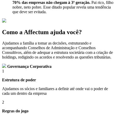
70% das empresas não chegam à 3ª geração.
Pai rico, filho
nobre, neto pobre. Esse ditado popular revela uma tendência
que deve ser evitada.
Como a Affectum ajuda você?
Ajudamos a família a tomar as decisões, estruturando e
acompanhando Conselhos de Administração e Conselhos
Consultivos, além de adequar a estrutura societária com a criação de
holdings, redigindo os acordos e resolvendo as questões tributárias.
Governança Corporativa
1
Estrutura de poder
Ajudamos os sócios e familiares a definir até onde vai o poder de
cada um dentro da empresa
2
Regras do jogo