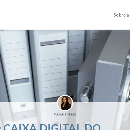
Sobre a
FABIANE PERES
 CAIXA DIGITAL DO