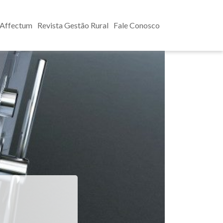
 Affectum
Revista Gestão Rural
Fale Conosco