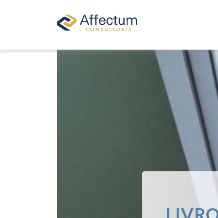
LIVRO