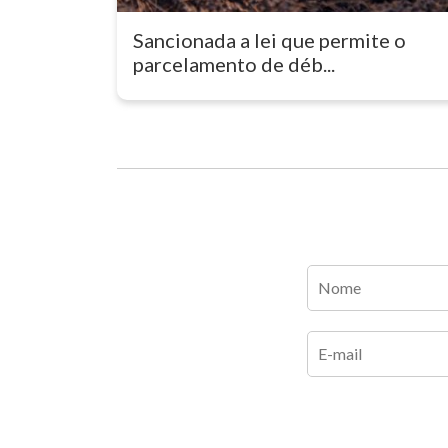
Sancionada a lei que permite o
parcelamento de déb...