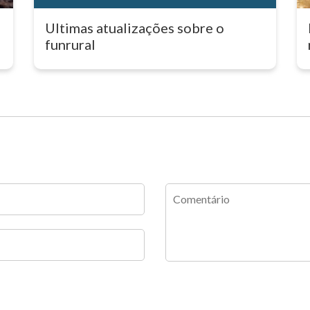
Ultimas atualizações sobre o
funrural