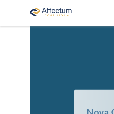
Nova O