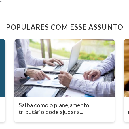
.
POPULARES COM ESSE ASSUNTO
Saiba como o planejamento
tributário pode ajudar s...