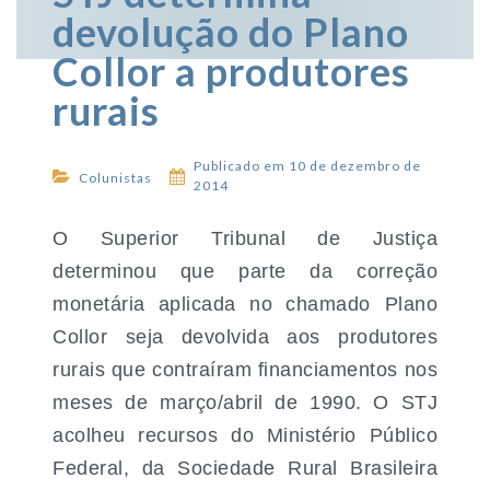
devolução do Plano
Collor a produtores
rurais
Publicado em 10 de dezembro de
Colunistas
2014
O Superior Tribunal de Justiça
determinou que parte da correção
monetária aplicada no chamado Plano
Collor seja devolvida aos produtores
rurais que contraíram financiamentos nos
meses de março/abril de 1990. O STJ
acolheu recursos do Ministério Público
Federal, da Sociedade Rural Brasileira