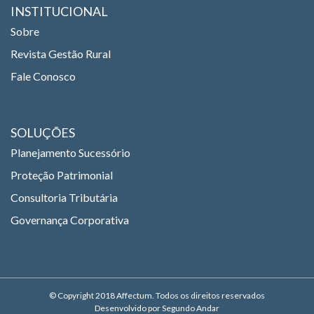
INSTITUCIONAL
Sobre
Revista Gestão Rural
Fale Conosco
SOLUÇÕES
Planejamento Sucessório
Proteção Patrimonial
Consultoria Tributária
Governança Corporativa
© Copyright 2018 Affectum. Todos os direitos reservados
Desenvolvido por Segundo Andar