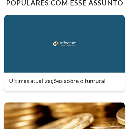
POPULARES COM ESSE ASSUNTO
Ultimas atualizações sobre o funrural