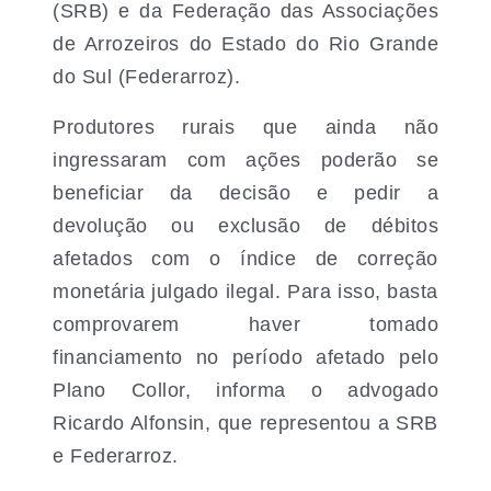
(SRB) e da Federação das Associações
de Arrozeiros do Estado do Rio Grande
do Sul (Federarroz).
Produtores rurais que ainda não
ingressaram com ações poderão se
beneficiar da decisão e pedir a
devolução ou exclusão de débitos
afetados com o índice de correção
monetária julgado ilegal. Para isso, basta
comprovarem haver tomado
financiamento no período afetado pelo
Plano Collor, informa o advogado
Ricardo Alfonsin, que representou a SRB
e Federarroz.