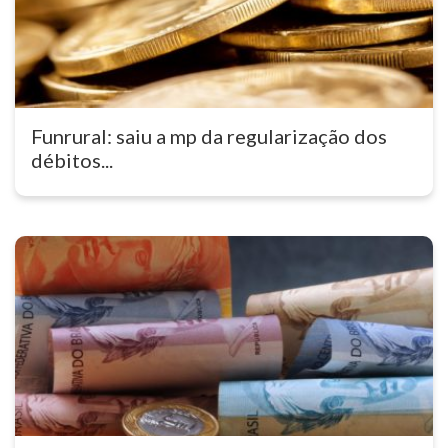
Funrural: saiu a mp da regularização dos
débitos...