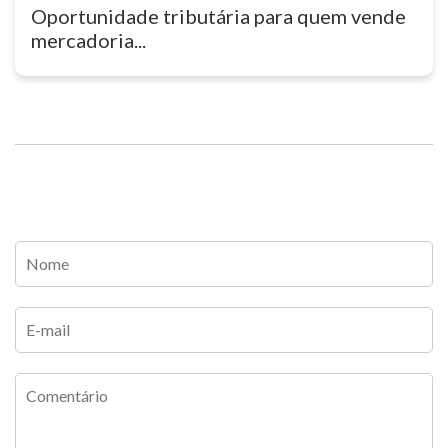
Oportunidade tributária para quem vende
mercadoria...