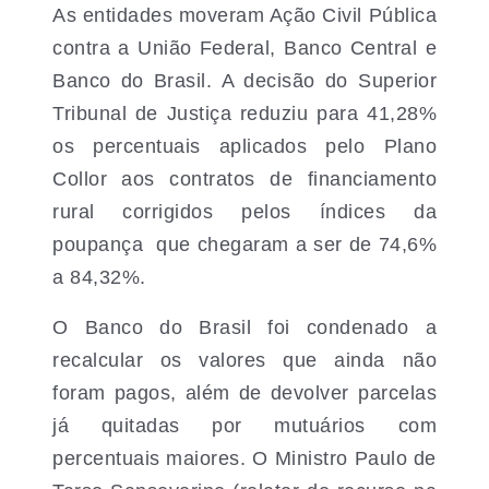
As entidades moveram Ação Civil Pública
contra a União Federal, Banco Central e
Banco do Brasil. A decisão do Superior
Tribunal de Justiça reduziu para 41,28%
os percentuais aplicados pelo Plano
Collor aos contratos de financiamento
rural corrigidos pelos índices da
poupança  que chegaram a ser de 74,6%
a 84,32%.
O Banco do Brasil foi condenado a
recalcular os valores que ainda não
foram pagos, além de devolver parcelas
já quitadas por mutuários com
percentuais maiores. O Ministro Paulo de