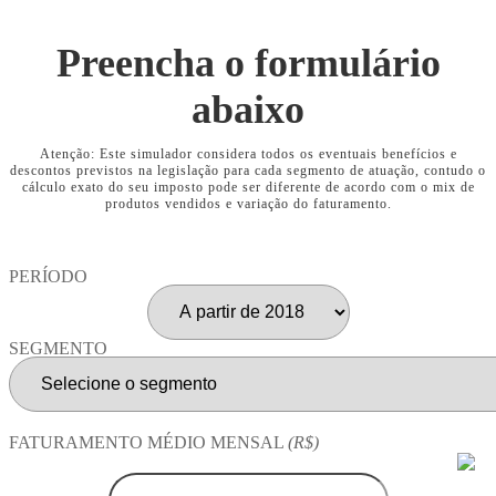
Preencha o formulário
abaixo
Atenção: Este simulador considera todos os eventuais benefícios e
descontos previstos na legislação para cada segmento de atuação, contudo o
cálculo exato do seu imposto pode ser diferente de acordo com o mix de
produtos vendidos e variação do faturamento.
PERÍODO
SEGMENTO
FATURAMENTO MÉDIO MENSAL
(R$)