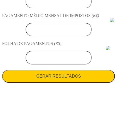
PAGAMENTO MÉDIO MENSAL DE IMPOSTOS
(R$)
FOLHA DE PAGAMENTOS
(R$)
GERAR RESULTADOS