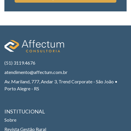
(51) 3119.4676
atendimento@affectum.com.br
Av. Mariland, 777, Andar 3, Trend Corporate - São João •
Porto Alegre - RS
INSTITUCIONAL
Sobre
Revista Gestão Rural