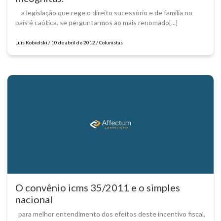
a legislação que rege o direito sucessório e de família no
país é caótica. se perguntarmos ao mais renomado[...]
Luis Kobielski / 10 de abril de 2012 / Colunistas
O convênio icms 35/2011 e o simples
nacional
para melhor entendimento dos efeitos deste incentivo fiscal,