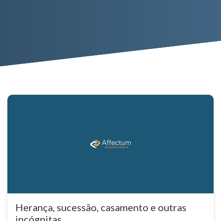
Herança, sucessão, casamento e outras
incógnitas.