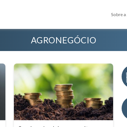
Sobre a
AGRONEGÓCIO