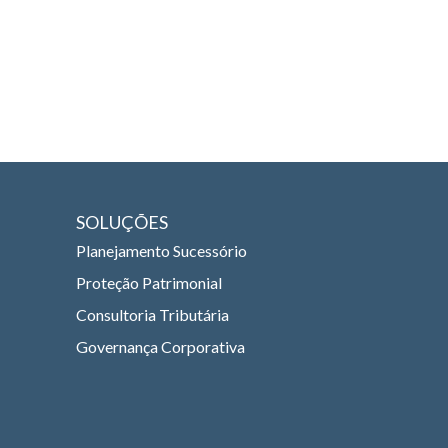
SOLUÇÕES
Planejamento Sucessório
Proteção Patrimonial
Consultoria Tributária
Governança Corporativa