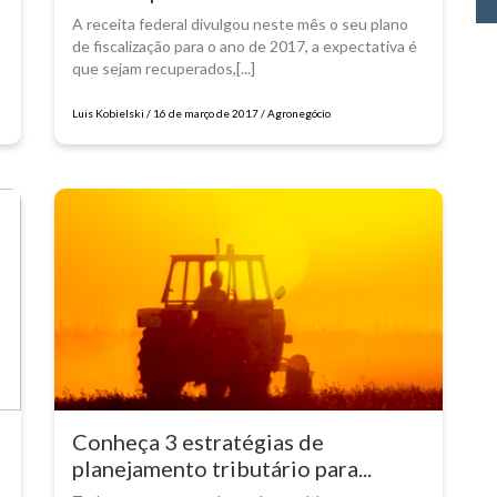
A receita federal divulgou neste mês o seu plano
de fiscalização para o ano de 2017, a expectativa é
que sejam recuperados,[...]
Luis Kobielski / 16 de março de 2017 / Agronegócio
Conheça 3 estratégias de
planejamento tributário para...