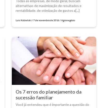
Todas as empresas, de modo geral, buscam
alternativas de maximização de resultados e
rentabilidade. de otimização de gastos a[...]
Luis Kobielski / 7 de novembro de 2016 / Agronegócio
Os 7 erros do planejamento da
sucessão familiar
Você já entendeu que é importante a questão do